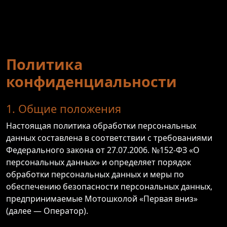
Политика
конфиденциальности
1. Общие положения
Настоящая политика обработки персональных
данных составлена в соответствии с требованиями
Федерального закона от 27.07.2006. №152-ФЗ «О
персональных данных» и определяет порядок
обработки персональных данных и меры по
обеспечению безопасности персональных данных,
предпринимаемые Мотошколой «Первая вниз»
(далее — Оператор).