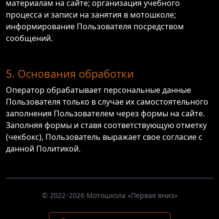
материалам на сайте; организация учебного
процесса и записи на занятия в мотошколе;
информирование Пользователя посредством
сообщений.
5. Основания обработки
Оператор обрабатывает персональные данные
Пользователя только в случае их самостоятельного
заполнения Пользователем через формы на сайте.
Заполняя формы и ставя соответствующую отметку
(чекбокс), Пользователь выражает свое согласие с
данной Политикой.
© 2022–2026 Мотошкола «Первая вниз»