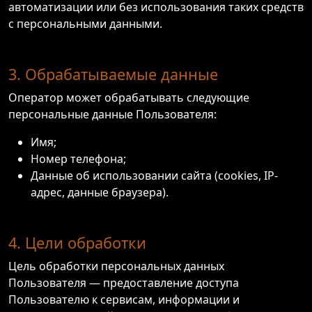
автоматизации или без использования таких средств
с персональными данными.
3. Обрабатываемые данные
Оператор может обрабатывать следующие
персональные данные Пользователя:
Имя;
Номер телефона;
Данные об использовании сайта (cookies, IP-
адрес, данные браузера).
4. Цели обработки
Цель обработки персональных данных
Пользователя — предоставление доступа
Пользователю к сервисам, информации и