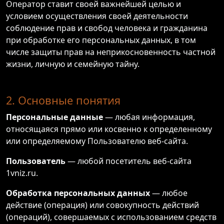
Оператор ставит своей важнейшей целью и
условием осуществления своей деятельности
соблюдение прав и свобод человека и гражданина
при обработке его персональных данных, в том
числе защиты прав на неприкосновенность частной
жизни, личную и семейную тайну.
2. Основные понятия
Персональные данные
— любая информация,
относящаяся прямо или косвенно к определенному
или определяемому Пользователю веб-сайта.
Пользователь
— любой посетитель веб-сайта
1vniz.ru.
Обработка персональных данных
— любое
действие (операция) или совокупность действий
(операций), совершаемых с использованием средств