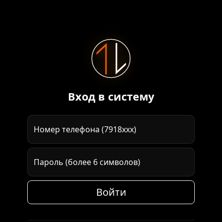
Вход в систему
Номер телефона (7918ххх)
Пароль (более 6 символов)
Войти