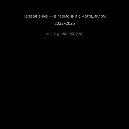
Первая вниз — в гармонии с мотоциклом.
2022–2026
v: 2.2
(build.050226)